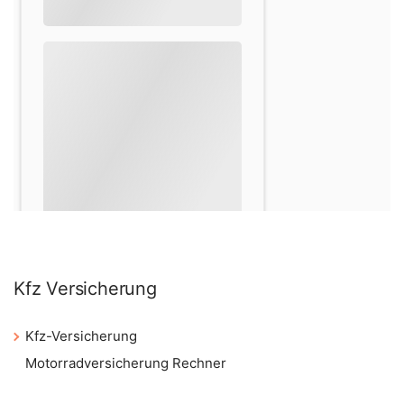
Kfz Versicherung
Kfz-Versicherung
Motorradversicherung Rechner