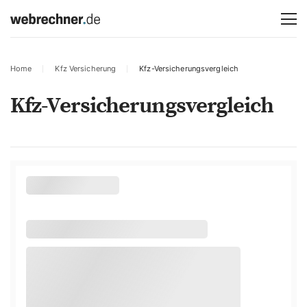
Home
Kfz Versicherung
Kfz-Versicherungsvergleich
Kfz-Versicherungsvergleich