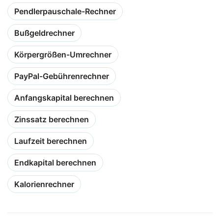
Pendlerpauschale-Rechner
Bußgeldrechner
Körpergrößen-Umrechner
PayPal-Gebührenrechner
Anfangskapital berechnen
Zinssatz berechnen
Laufzeit berechnen
Endkapital berechnen
Kalorienrechner