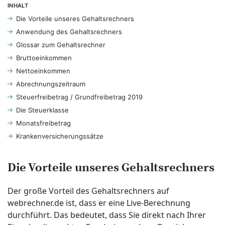
INHALT
Die Vorteile unseres Gehaltsrechners
Anwendung des Gehaltsrechners
Glossar zum Gehaltsrechner
Bruttoeinkommen
Nettoeinkommen
Abrechnungszeitraum
Steuerfreibetrag / Grundfreibetrag 2019
Die Steuerklasse
Monatsfreibetrag
Krankenversicherungssätze
Die Vorteile unseres Gehaltsrechners
Der große Vorteil des Gehaltsrechners auf
webrechner.de ist, dass er eine Live-Berechnung
durchführt. Das bedeutet, dass Sie direkt nach Ihrer