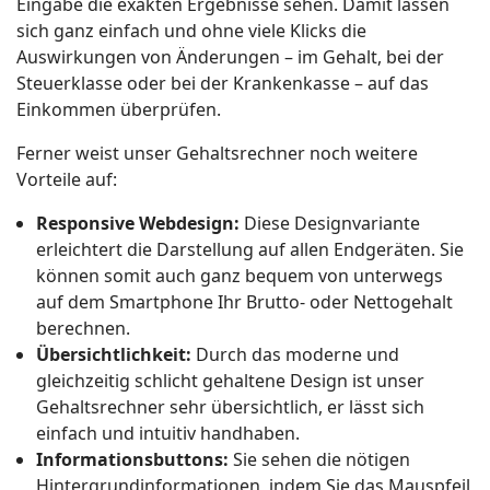
Eingabe die exakten Ergebnisse sehen. Damit lassen
sich ganz einfach und ohne viele Klicks die
Auswirkungen von Änderungen – im Gehalt, bei der
Steuerklasse oder bei der Krankenkasse – auf das
Einkommen überprüfen.
Ferner weist unser Gehaltsrechner noch weitere
Vorteile auf:
Responsive Webdesign:
Diese Designvariante
erleichtert die Darstellung auf allen Endgeräten. Sie
können somit auch ganz bequem von unterwegs
auf dem Smartphone Ihr Brutto- oder Nettogehalt
berechnen.
Übersichtlichkeit:
Durch das moderne und
gleichzeitig schlicht gehaltene Design ist unser
Gehaltsrechner sehr übersichtlich, er lässt sich
einfach und intuitiv handhaben.
Informationsbuttons:
Sie sehen die nötigen
Hintergrundinformationen, indem Sie das Mauspfeil