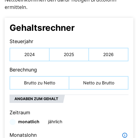
ermitteln.
Gehaltsrechner
Steuerjahr
2024
2025
2026
Berechnung
Brutto zu Netto
Netto zu Brutto
ANGABEN ZUM GEHALT
Zeitraum
monatlich
jährlich
Monatslohn