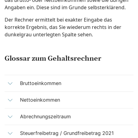
das Brutto- oder Nettoeinkommen sowie die übrigen
Angaben ein. Diese sind im Grunde selbsterklärend.
Der Rechner ermittelt bei exakter Eingabe das
korrekte Ergebnis, das Sie wiederum rechts in der
dunkelgrau unterlegten Spalte sehen.
Glossar zum Gehaltsrechner
Bruttoeinkommen
Nettoeinkommen
Abrechnungszeitraum
Steuerfreibetrag / Grundfreibetrag 2021