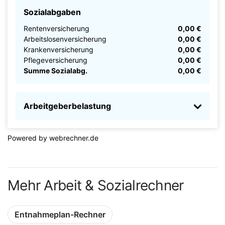
Sozialabgaben
Rentenversicherung
0,00 €
Arbeitslosenversicherung
0,00 €
Krankenversicherung
0,00 €
Pflegeversicherung
0,00 €
Summe Sozialabg.
0,00 €
Arbeitgeberbelastung
Powered by
webrechner.de
Mehr Arbeit & Sozialrechner
Entnahmeplan-Rechner