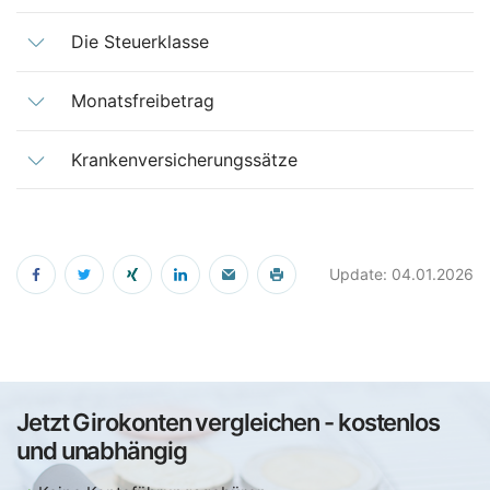
Die Steuerklasse
Monatsfreibetrag
Krankenversicherungssätze
Update: 04.01.2026
Jetzt Girokonten vergleichen - kostenlos
und unabhängig