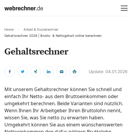
Home
Arbeit & Sozialrechner
Gehaltsrechner 2026 | Brutto- & Nettogehalt online berechnen
Gehaltsrechner
Update: 04.01.2026
Mit unserem Gehaltsrechner können Sie schnell und
einfach Ihr Netto- aus dem Bruttoeinkommen oder
umgekehrt berechnen. Beide Varianten sind nützlich.
Wenn Ihnen Ihr Arbeitgeber Ihren Bruttolohn nennt,
wissen Sie, was Sie netto zu erwarten haben.
Umgekehrt können Sie aus einem wünschenswerten
Nettoeinkommen den dafür nötigen Bruttolohn