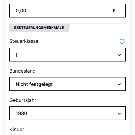
€
BESTEUERUNGSMERKMALE
Steuerklasse
Bundesland
Geburtsjahr
Kinder