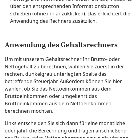
über den entsprechenden Informationsbutton
schieben (ohne ihn anzuklicken). Das erleichtert die
Anwendung des Rechners zusätzlich.
Anwendung des Gehaltsrechners
Um mit unserem Gehaltsrechner Ihr Brutto- oder
Nettogehalt zu berechnen, wählen Sie zuerst in der
rechten, dunkelgrau unterlegten Spalte das
betreffende Steuerjahr. Außerdem können Sie hier
wählen, ob Sie das Nettoeinkommen aus dem
Bruttoeinkommen oder umgekehrt das
Bruttoeinkommen aus dem Nettoeinkommen
berechnen möchten.
Links entscheiden Sie sich dann für eine monatliche
oder jährliche Berechnung und tragen anschließend