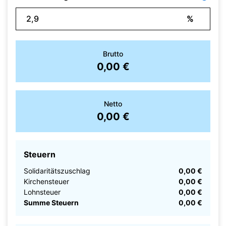
%
Brutto
0,00 €
Netto
0,00 €
Steuern
Solidaritätszuschlag
0,00 €
Kirchensteuer
0,00 €
Lohnsteuer
0,00 €
Summe Steuern
0,00 €