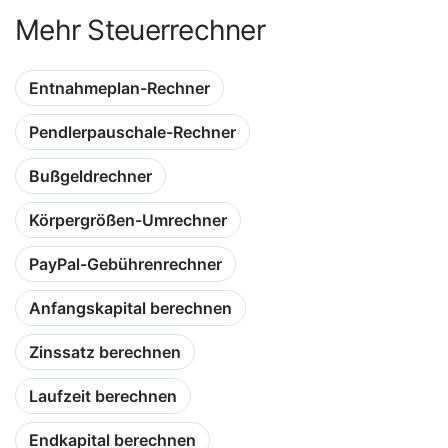
Mehr Steuerrechner
Entnahmeplan-Rechner
Pendlerpauschale-Rechner
Bußgeldrechner
Körpergrößen-Umrechner
PayPal-Gebührenrechner
Anfangskapital berechnen
Zinssatz berechnen
Laufzeit berechnen
Endkapital berechnen