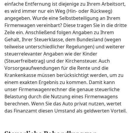
einfache Entfernung ist diejenige zu Ihrem Arbeitsort,
es wird immer nur ein Weg (Hin- oder Rückweg)
angegeben. Wurde eine Selbstbeteiligung an Ihrem
Firmenwagen vereinbart? Diese tragen Sie in die dritte
Zeile ein. Anschließend folgen Angaben zu Ihrem
Gehalt, Ihrer Steuerklasse, dem Bundesland (wegen
teilweise unterschiedlicher Regelungen) und weiterer
steuerrelevanter Angaben wie der Kinder
(Steuerfreibetrag) und der Kirchensteuer. Auch
Vorsorgeaufwendungen für die Rente und die
Krankenkasse müssen berücksichtigt werden, um zu
einem exakten Ergebnis zu kommen. Damit kann
unser Firmenwagenrechner die genaue steuerliche
Belastung durch die Nutzung eines Firmenwagens
berechnen. Wenn Sie das Auto privat nutzen, wertet
das Finanzamt diesen Umstand als geldwerten Vorteil.