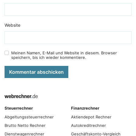
Website
Meinen Namen, E-Mail und Website in diesem. Browser
speichern, bis ich wieder kommentiere.
Kommentar abschicken
Steuerrechner
Finanzrechner
Abgeltungs­steuer­rechner
Aktiendepot Rechner
Brutto Netto Rechner
Autokreditrechner
Dienstwagenrechner
Geschäftskonto-Vergleich