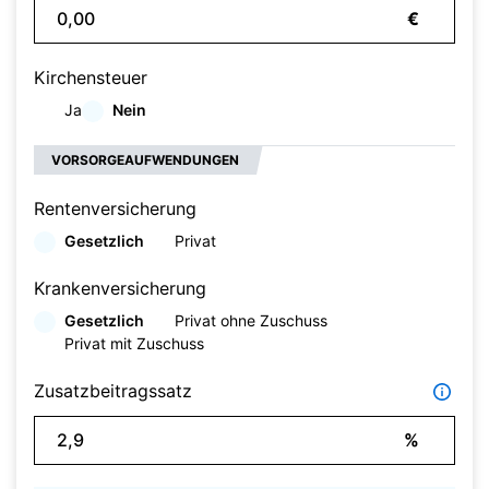
€
Kirchensteuer
Ja
Nein
VORSORGEAUFWENDUNGEN
Rentenversicherung
Gesetzlich
Privat
Krankenversicherung
Gesetzlich
Privat ohne Zuschuss
Privat mit Zuschuss
Zusatzbeitragssatz
%