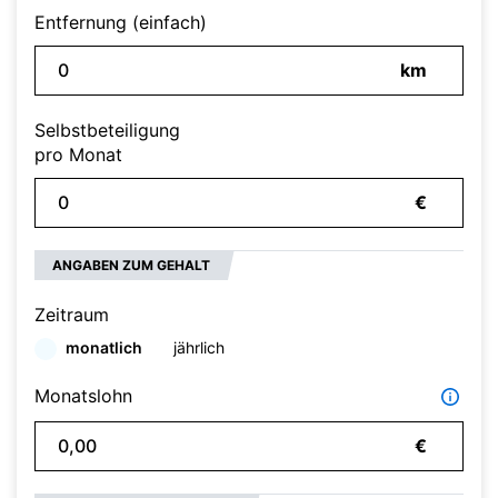
Entfernung (einfach)
km
Selbstbeteiligung
pro Monat
€
ANGABEN ZUM GEHALT
Zeitraum
monatlich
jährlich
Monatslohn
€