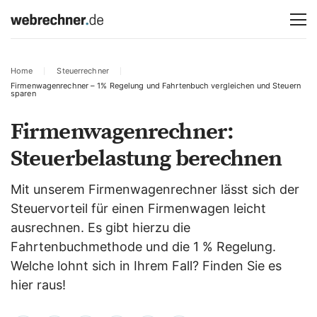
Home
Steuerrechner
Firmenwagenrechner – 1% Regelung und Fahrtenbuch vergleichen und Steuern
sparen
Firmenwagenrechner:
Steuerbelastung berechnen
Mit unserem Firmenwagenrechner lässt sich der
Steuervorteil für einen Firmenwagen leicht
ausrechnen. Es gibt hierzu die
Fahrtenbuchmethode und die 1 % Regelung.
Welche lohnt sich in Ihrem Fall? Finden Sie es
hier raus!