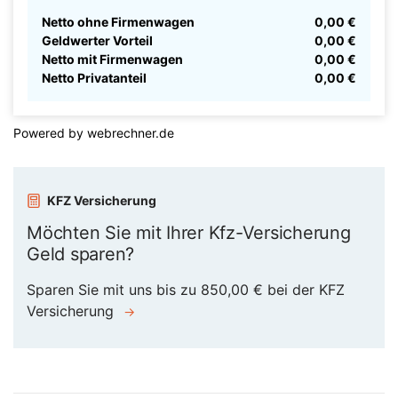
Netto ohne Firmenwagen
0,00 €
Geldwerter Vorteil
0,00 €
Netto mit Firmenwagen
0,00 €
Netto Privatanteil
0,00 €
Powered by
webrechner.de
KFZ Versicherung
Möchten Sie mit Ihrer Kfz-Versicherung
Geld sparen?
Sparen Sie mit uns bis zu 850,00 € bei der KFZ
Versicherung
→