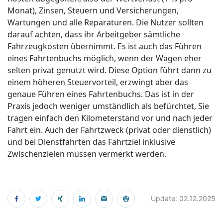
Monat), Zinsen, Steuern und Versicherungen,
Wartungen und alle Reparaturen. Die Nutzer sollten
darauf achten, dass ihr Arbeitgeber sämtliche
Fahrzeugkosten übernimmt. Es ist auch das Führen
eines Fahrtenbuchs möglich, wenn der Wagen eher
selten privat genutzt wird. Diese Option führt dann zu
einem höheren Steuervorteil, erzwingt aber das
genaue Führen eines Fahrtenbuchs. Das ist in der
Praxis jedoch weniger umständlich als befürchtet, Sie
tragen einfach den Kilometerstand vor und nach jeder
Fahrt ein. Auch der Fahrtzweck (privat oder dienstlich)
und bei Dienstfahrten das Fahrtziel inklusive
Zwischenzielen müssen vermerkt werden.
Update: 02.12.2025