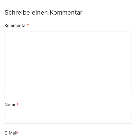
Schreibe einen Kommentar
Kommentar
*
Name
*
E-Mail
*