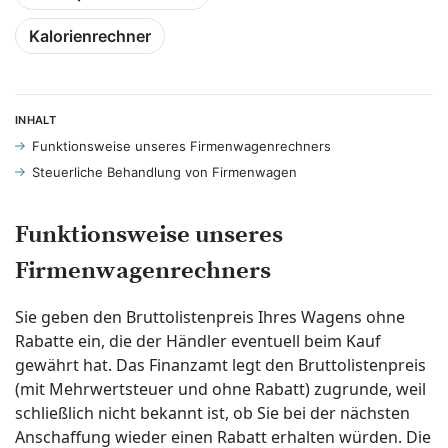
Kalorienrechner
INHALT
Funktionsweise unseres Firmenwagenrechners
Steuerliche Behandlung von Firmenwagen
Funktionsweise unseres
Firmenwagenrechners
Sie geben den Bruttolistenpreis Ihres Wagens ohne
Rabatte ein, die der Händler eventuell beim Kauf
gewährt hat. Das Finanzamt legt den Bruttolistenpreis
(mit Mehrwertsteuer und ohne Rabatt) zugrunde, weil
schließlich nicht bekannt ist, ob Sie bei der nächsten
Anschaffung wieder einen Rabatt erhalten würden. Die