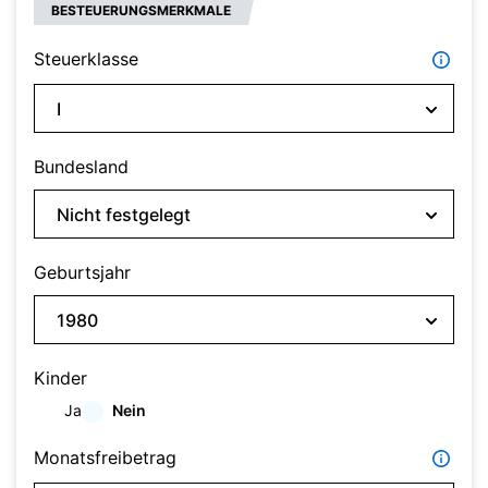
BESTEUERUNGSMERKMALE
Steuerklasse
Bundesland
Geburtsjahr
Kinder
Ja
Nein
Monatsfreibetrag