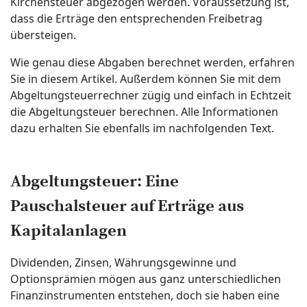
Kirchensteuer abgezogen werden. Voraussetzung ist,
dass die Erträge den entsprechenden Freibetrag
übersteigen.
Wie genau diese Abgaben berechnet werden, erfahren
Sie in diesem Artikel. Außerdem können Sie mit dem
Abgeltungsteuerrechner zügig und einfach in Echtzeit
die Abgeltungsteuer berechnen. Alle Informationen
dazu erhalten Sie ebenfalls im nachfolgenden Text.
Abgeltungsteuer: Eine
Pauschalsteuer auf Erträge aus
Kapitalanlagen
Dividenden, Zinsen, Währungsgewinne und
Optionsprämien mögen aus ganz unterschiedlichen
Finanzinstrumenten entstehen, doch sie haben eine