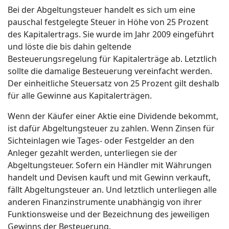
Bei der Abgeltungsteuer handelt es sich um eine
pauschal festgelegte Steuer in Höhe von 25 Prozent
des Kapitalertrags. Sie wurde im Jahr 2009 eingeführt
und löste die bis dahin geltende
Besteuerungsregelung für Kapitalerträge ab. Letztlich
sollte die damalige Besteuerung vereinfacht werden.
Der einheitliche Steuersatz von 25 Prozent gilt deshalb
für alle Gewinne aus Kapitalerträgen.
Wenn der Käufer einer Aktie eine Dividende bekommt,
ist dafür Abgeltungsteuer zu zahlen. Wenn Zinsen für
Sichteinlagen wie Tages- oder Festgelder an den
Anleger gezahlt werden, unterliegen sie der
Abgeltungsteuer. Sofern ein Händler mit Währungen
handelt und Devisen kauft und mit Gewinn verkauft,
fällt Abgeltungsteuer an. Und letztlich unterliegen alle
anderen Finanzinstrumente unabhängig von ihrer
Funktionsweise und der Bezeichnung des jeweiligen
Gewinns der Besteuerung.