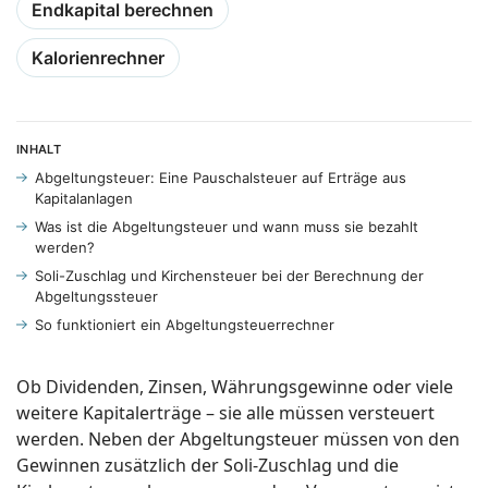
Endkapital berechnen
Kalorienrechner
INHALT
Abgeltungsteuer: Eine Pauschalsteuer auf Erträge aus
Kapitalanlagen
Was ist die Abgeltungsteuer und wann muss sie bezahlt
werden?
Soli-Zuschlag und Kirchensteuer bei der Berechnung der
Abgeltungssteuer
So funktioniert ein Abgeltungsteuerrechner
Ob Dividenden, Zinsen, Währungsgewinne oder viele
weitere Kapitalerträge – sie alle müssen versteuert
werden. Neben der Abgeltungsteuer müssen von den
Gewinnen zusätzlich der Soli-Zuschlag und die