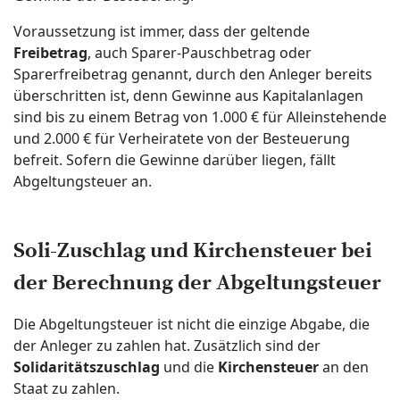
Voraussetzung ist immer, dass der geltende
Freibetrag
, auch Sparer-Pauschbetrag oder
Sparerfreibetrag genannt, durch den Anleger bereits
überschritten ist, denn Gewinne aus Kapitalanlagen
sind bis zu einem Betrag von 1.000 € für Alleinstehende
und 2.000 € für Verheiratete von der Besteuerung
befreit. Sofern die Gewinne darüber liegen, fällt
Abgeltungsteuer an.
Soli-Zuschlag und Kirchensteuer bei
der Berechnung der Abgeltungsteuer
Die Abgeltungsteuer ist nicht die einzige Abgabe, die
der Anleger zu zahlen hat. Zusätzlich sind der
Solidaritätszuschlag
und die
Kirchensteuer
an den
Staat zu zahlen.