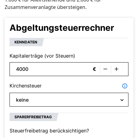
Zusammenveranlagte übersteigen.
Abgeltungsteuerrechner
KENNDATEN
Kapitalerträge (vor Steuern)
€
Kirchensteuer
SPARERFREIBETRAG
Steuerfreibetrag berücksichtigen?