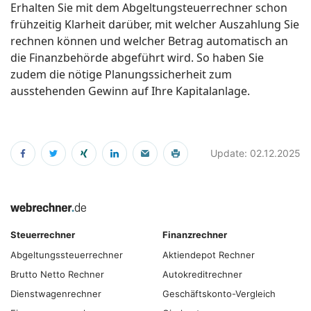
Erhalten Sie mit dem Abgeltungsteuerrechner schon
frühzeitig Klarheit darüber, mit welcher Auszahlung Sie
rechnen können und welcher Betrag automatisch an
die Finanzbehörde abgeführt wird. So haben Sie
zudem die nötige Planungssicherheit zum
ausstehenden Gewinn auf Ihre Kapitalanlage.
Update: 02.12.2025
Steuerrechner
Finanzrechner
Abgeltungs­steuer­rechner
Aktiendepot Rechner
Brutto Netto Rechner
Autokreditrechner
Dienstwagenrechner
Geschäftskonto-Vergleich