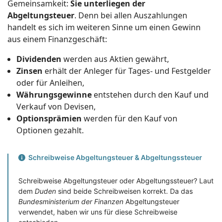
Gemeinsamkeit:
Sie unterliegen der
Abgeltungsteuer
. Denn bei allen Auszahlungen
handelt es sich im weiteren Sinne um einen Gewinn
aus einem Finanzgeschäft:
Dividenden
werden aus Aktien gewährt,
Zinsen
erhält der Anleger für Tages- und Festgelder
oder für Anleihen,
Währungsgewinne
entstehen durch den Kauf und
Verkauf von Devisen,
Optionsprämien
werden für den Kauf von
Optionen gezahlt.
Schreibweise Abgeltungsteuer & Abgeltungssteuer
Schreibweise Abgeltungsteuer oder Abgeltungssteuer? Laut
dem
Duden
sind beide Schreibweisen korrekt. Da das
Bundesministerium der Finanzen
Abgeltungsteuer
verwendet, haben wir uns für diese Schreibweise