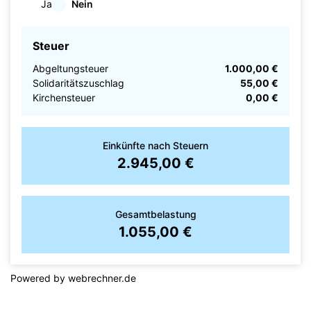
Ja
Nein
Steuer
Abgeltungsteuer
1.000,00 €
Solidaritätszuschlag
55,00 €
Kirchensteuer
0,00 €
Einkünfte nach Steuern
2.945,00 €
Gesamtbelastung
1.055,00 €
Powered by
webrechner.de