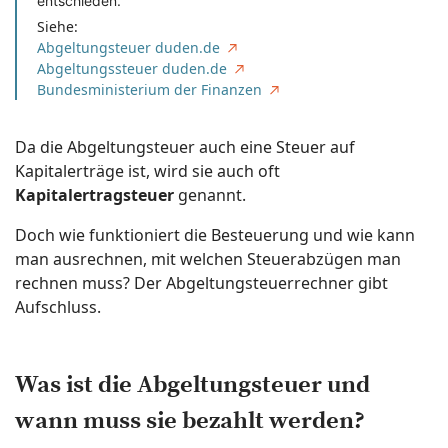
entschieden.
Siehe:
Abgeltungsteuer duden.de
Abgeltungssteuer duden.de
Bundesministerium der Finanzen
Da die Abgeltungsteuer auch eine Steuer auf
Kapitalerträge ist, wird sie auch oft
Kapitalertragsteuer
genannt.
Doch wie funktioniert die Besteuerung und wie kann
man ausrechnen, mit welchen Steuerabzügen man
rechnen muss? Der Abgeltungsteuerrechner gibt
Aufschluss.
Was ist die Abgeltungsteuer und
wann muss sie bezahlt werden?