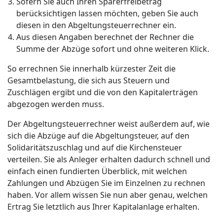
Sofern Sie auch Ihren Sparerfreibetrag
berücksichtigen lassen möchten, geben Sie auch
diesen in den Abgeltungsteuerrechner ein.
Aus diesen Angaben berechnet der Rechner die
Summe der Abzüge sofort und ohne weiteren Klick.
So errechnen Sie innerhalb kürzester Zeit die
Gesamtbelastung, die sich aus Steuern und
Zuschlägen ergibt und die von den Kapitalerträgen
abgezogen werden muss.
Der Abgeltungsteuerrechner weist außerdem auf, wie
sich die Abzüge auf die Abgeltungsteuer, auf den
Solidaritätszuschlag und auf die Kirchensteuer
verteilen. Sie als Anleger erhalten dadurch schnell und
einfach einen fundierten Überblick, mit welchen
Zahlungen und Abzügen Sie im Einzelnen zu rechnen
haben. Vor allem wissen Sie nun aber genau, welchen
Ertrag Sie letztlich aus Ihrer Kapitalanlage erhalten.