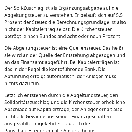
Der Soli-Zuschlag ist als Ergänzungsabgabe auf die
Abgeltungsteuer zu verstehen. Er beläuft sich auf 5,5
Prozent der Steuer, die Berechnungsgrundlage ist also
nicht der Kapitalertrag selbst. Die Kirchensteuer
beträgt je nach Bundesland acht oder neun Prozent.
Die Abgeltungsteuer ist eine Quellensteuer. Das heißt,
sie wird an der Quelle der Entstehung abgezogen und
an das Finanzamt abgeführt. Bei Kapitalerträgen ist
das in der Regel die kontoführende Bank. Die
Abführung erfolgt automatisch, der Anleger muss
nichts dazu tun.
Letztlich entstehen durch die Abgeltungsteuer, den
Solidaritätszuschlag und die Kirchensteuer erhebliche
Abschläge auf Kapitalerträge, der Anleger erhält also
nicht alle Gewinne aus seinen Finanzgeschäften
ausgezahlt. Umgekehrt sind durch die
Pauschalbesteuerung alle Ansprüche der