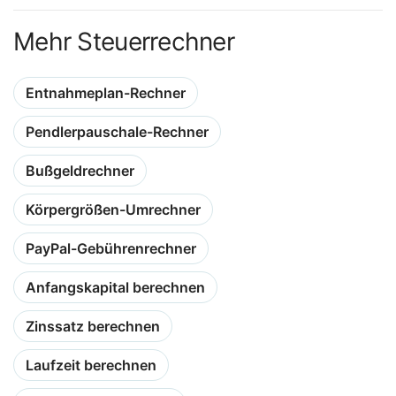
Mehr Steuerrechner
Entnahmeplan-Rechner
Pendlerpauschale-Rechner
Bußgeldrechner
Körpergrößen-Umrechner
PayPal-Gebührenrechner
Anfangskapital berechnen
Zinssatz berechnen
Laufzeit berechnen