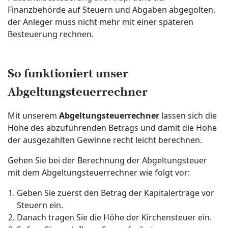
Finanzbehörde auf Steuern und Abgaben abgegolten,
der Anleger muss nicht mehr mit einer späteren
Besteuerung rechnen.
So funktioniert unser
Abgeltungsteuerrechner
Mit unserem
Abgeltungsteuerrechner
lassen sich die
Höhe des abzuführenden Betrags und damit die Höhe
der ausgezahlten Gewinne recht leicht berechnen.
Gehen Sie bei der Berechnung der Abgeltungsteuer
mit dem Abgeltungsteuerrechner wie folgt vor:
Geben Sie zuerst den Betrag der Kapitalerträge vor
Steuern ein.
Danach tragen Sie die Höhe der Kirchensteuer ein.