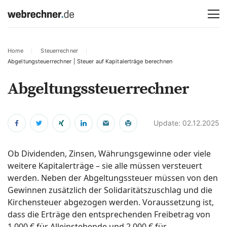
Home
Steuerrechner
Abgeltungsteuerrechner | Steuer auf Kapitalerträge berechnen
Abgeltungssteuerrechner
Update: 02.12.2025
Ob Dividenden, Zinsen, Währungsgewinne oder viele
weitere Kapitalerträge – sie alle müssen versteuert
werden. Neben der Abgeltungssteuer müssen von den
Gewinnen zusätzlich der Solidaritätszuschlag und die
Kirchensteuer abgezogen werden. Voraussetzung ist,
dass die Erträge den entsprechenden Freibetrag von
1.000 € für Alleinstehende und 2.000 € für