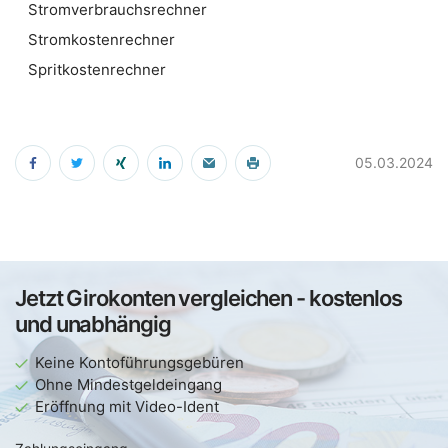
Stromverbrauchsrechner
Stromkostenrechner
Spritkostenrechner
05.03.2024
Jetzt Girokonten vergleichen - kostenlos
und unabhängig
Keine Kontoführungsgebüren
Ohne Mindestgeldeingang
Eröffnung mit Video-Ident