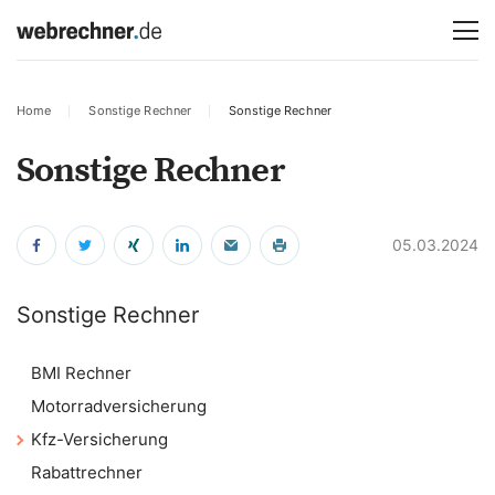
Home
Sonstige Rechner
Sonstige Rechner
Sonstige Rechner
05.03.2024
Sonstige Rechner
BMI Rechner
Motorradversicherung
Kfz-Versicherung
Rabattrechner