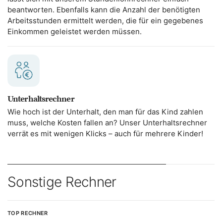
beantworten. Ebenfalls kann die Anzahl der benötigten
Arbeitsstunden ermittelt werden, die für ein gegebenes
Einkommen geleistet werden müssen.
Unterhaltsrechner
Wie hoch ist der Unterhalt, den man für das Kind zahlen
muss, welche Kosten fallen an? Unser Unterhaltsrechner
verrät es mit wenigen Klicks – auch für mehrere Kinder!
Sonstige Rechner
TOP RECHNER