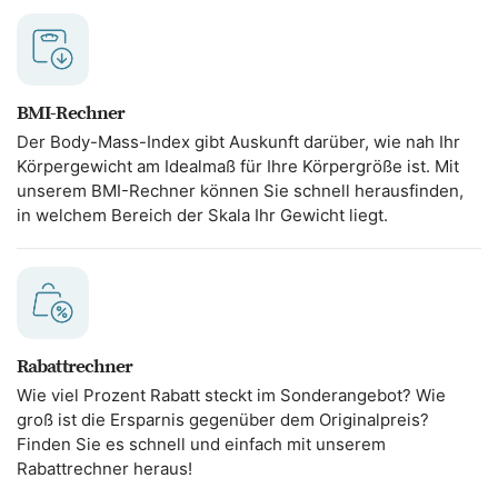
BMI-Rechner
Der Body-Mass-Index gibt Auskunft darüber, wie nah Ihr
Körpergewicht am Idealmaß für Ihre Körpergröße ist. Mit
unserem BMI-Rechner können Sie schnell herausfinden,
in welchem Bereich der Skala Ihr Gewicht liegt.
Rabattrechner
Wie viel Prozent Rabatt steckt im Sonderangebot? Wie
groß ist die Ersparnis gegenüber dem Originalpreis?
Finden Sie es schnell und einfach mit unserem
Rabattrechner heraus!