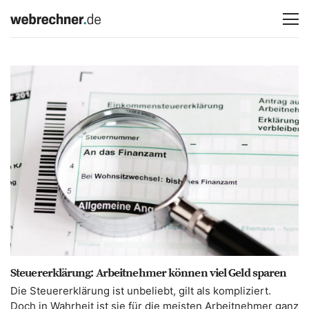
Steuererklärung: Arbeitnehmer können viel Geld sparen
Die Steuererklärung ist unbeliebt, gilt als kompliziert.
Doch in Wahrheit ist sie für die meisten Arbeitnehmer ganz