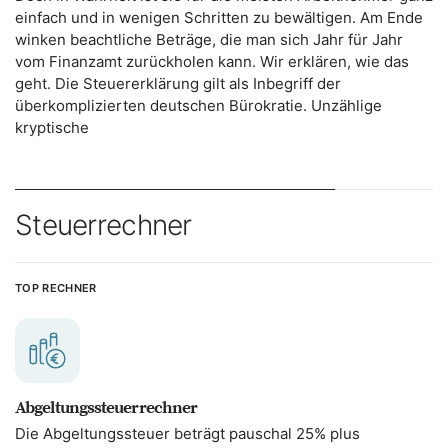
einfach und in wenigen Schritten zu bewältigen. Am Ende
winken beachtliche Beträge, die man sich Jahr für Jahr
vom Finanzamt zurückholen kann. Wir erklären, wie das
geht. Die Steuererklärung gilt als Inbegriff der
überkomplizierten deutschen Bürokratie. Unzählige
kryptische
Steuerrechner
TOP RECHNER
Abgeltungs­steuerrechner
Die Abgeltungssteuer beträgt pauschal 25% plus