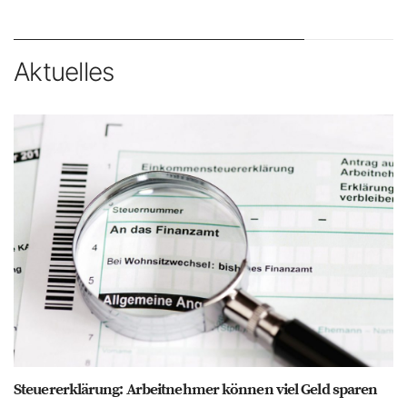
Aktuelles
Steuererklärung: Arbeitnehmer können viel Geld sparen