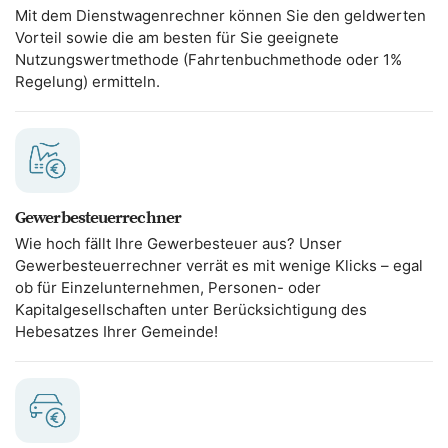
Mit dem Dienstwagenrechner können Sie den geldwerten
Vorteil sowie die am besten für Sie geeignete
Nutzungswertmethode (Fahrtenbuchmethode oder 1%
Regelung) ermitteln.
Gewerbesteuerrechner
Wie hoch fällt Ihre Gewerbesteuer aus? Unser
Gewerbesteuerrechner verrät es mit wenige Klicks – egal
ob für Einzelunternehmen, Personen- oder
Kapitalgesellschaften unter Berücksichtigung des
Hebesatzes Ihrer Gemeinde!