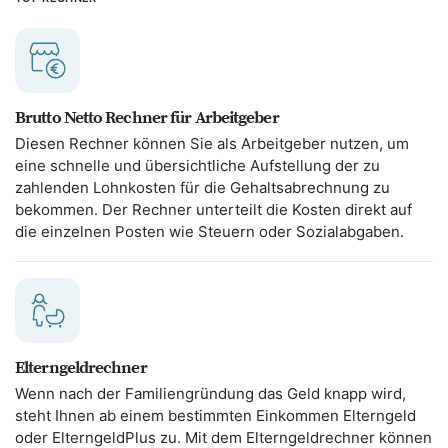
Brutto Netto Rechner für Arbeitgeber
Diesen Rechner können Sie als Arbeitgeber nutzen, um
eine schnelle und übersichtliche Aufstellung der zu
zahlenden Lohnkosten für die Gehaltsabrechnung zu
bekommen. Der Rechner unterteilt die Kosten direkt auf
die einzelnen Posten wie Steuern oder Sozialabgaben.
Elterngeldrechner
Wenn nach der Familiengründung das Geld knapp wird,
steht Ihnen ab einem bestimmten Einkommen Elterngeld
oder ElterngeldPlus zu. Mit dem Elterngeldrechner können