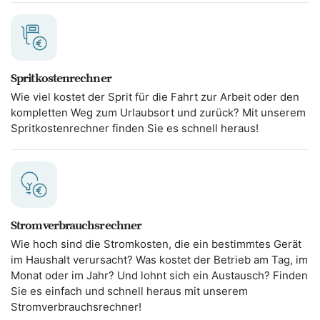
Spritkostenrechner
Wie viel kostet der Sprit für die Fahrt zur Arbeit oder den
kompletten Weg zum Urlaubsort und zurück? Mit unserem
Spritkostenrechner finden Sie es schnell heraus!
Stromverbrauchsrechner
Wie hoch sind die Stromkosten, die ein bestimmtes Gerät
im Haushalt verursacht? Was kostet der Betrieb am Tag, im
Monat oder im Jahr? Und lohnt sich ein Austausch? Finden
Sie es einfach und schnell heraus mit unserem
Stromverbrauchsrechner!