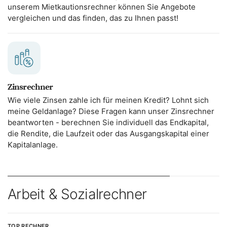
unserem Mietkautionsrechner können Sie Angebote
vergleichen und das finden, das zu Ihnen passt!
Zinsrechner
Wie viele Zinsen zahle ich für meinen Kredit? Lohnt sich
meine Geldanlage? Diese Fragen kann unser Zinsrechner
beantworten - berechnen Sie individuell das Endkapital,
die Rendite, die Laufzeit oder das Ausgangskapital einer
Kapitalanlage.
Arbeit & Sozialrechner
TOP RECHNER