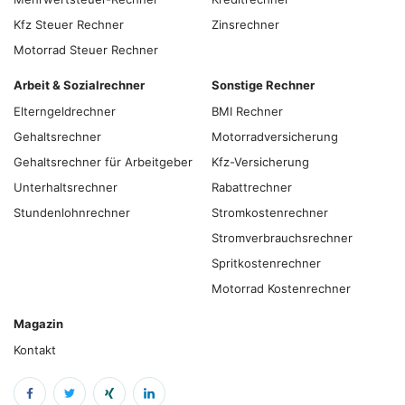
Kfz Steuer Rechner
Zinsrechner
Motorrad Steuer Rechner
Arbeit & Sozialrechner
Sonstige Rechner
Elterngeldrechner
BMI Rechner
Gehaltsrechner
Motorradversicherung
Gehaltsrechner für Arbeitgeber
Kfz-Versicherung
Unterhaltsrechner
Rabattrechner
Stundenlohnrechner
Stromkostenrechner
Stromverbrauchsrechner
Spritkostenrechner
Motorrad Kostenrechner
Magazin
Kontakt