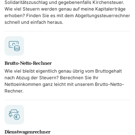
Solidaritätszuschlag und gegebenenfalls Kirchensteuer.
Wie viel Steuern werden genau auf meine Kapitalerträge
erhoben? Finden Sie es mit dem Abgeltungssteuerrechner
schnell und einfach heraus.
Brutto-Netto-Rechner
Wie viel bleibt eigentlich genau übrig vom Bruttogehalt
nach Abzug der Steuern? Berechnen Sie Ihr
Nettoeinkommen ganz leicht mit unserem Brutto-Netto-
Rechner.
Dienstwagenrechner