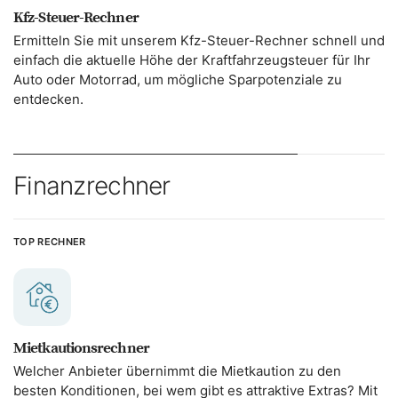
Kfz-Steuer-Rechner
Ermitteln Sie mit unserem Kfz-Steuer-Rechner schnell und
einfach die aktuelle Höhe der Kraftfahrzeugsteuer für Ihr
Auto oder Motorrad, um mögliche Sparpotenziale zu
entdecken.
Finanzrechner
TOP RECHNER
Mietkautionsrechner
Welcher Anbieter übernimmt die Mietkaution zu den
besten Konditionen, bei wem gibt es attraktive Extras? Mit