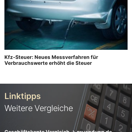
Kfz-Steuer: Neues Messverfahren für
Verbrauchswerte erhöht die Steuer
Linktipps
Weitere Vergleiche
Geschäftskonto Vergleich
→
gruendung.de