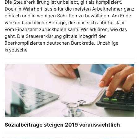
Die Steuererklärung ist unbeliebt, gilt als kompliziert.
Doch in Wahrheit ist sie für die meisten Arbeitnehmer ganz
einfach und in wenigen Schritten zu bewältigen. Am Ende
winken beachtliche Beträge, die man sich Jahr für Jahr
vom Finanzamt zurückholen kann. Wir erklären, wie das
geht. Die Steuererklärung gilt als Inbegriff der
überkomplizierten deutschen Bürokratie. Unzählige
kryptische
Sozialbeiträge steigen 2019 voraussichtlich