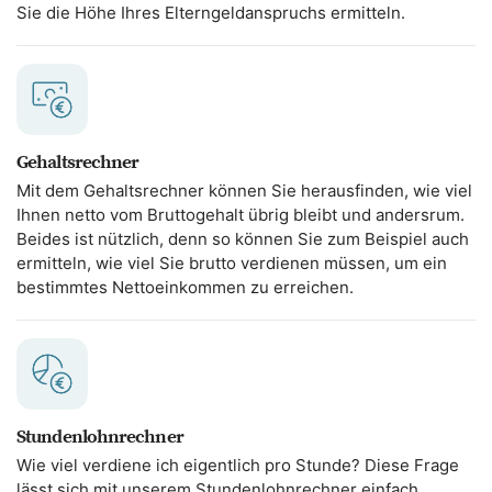
Sie die Höhe Ihres Elterngeldanspruchs ermitteln.
Gehaltsrechner
Mit dem Gehaltsrechner können Sie herausfinden, wie viel
Ihnen netto vom Bruttogehalt übrig bleibt und andersrum.
Beides ist nützlich, denn so können Sie zum Beispiel auch
ermitteln, wie viel Sie brutto verdienen müssen, um ein
bestimmtes Nettoeinkommen zu erreichen.
Stundenlohnrechner
Wie viel verdiene ich eigentlich pro Stunde? Diese Frage
lässt sich mit unserem Stundenlohnrechner einfach