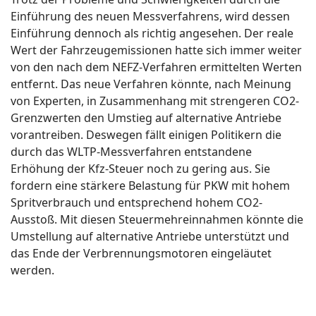
Einführung des neuen Messverfahrens, wird dessen
Einführung dennoch als richtig angesehen. Der reale
Wert der Fahrzeugemissionen hatte sich immer weiter
von den nach dem NEFZ-Verfahren ermittelten Werten
entfernt. Das neue Verfahren könnte, nach Meinung
von Experten, in Zusammenhang mit strengeren CO2-
Grenzwerten den Umstieg auf alternative Antriebe
vorantreiben. Deswegen fällt einigen Politikern die
durch das WLTP-Messverfahren entstandene
Erhöhung der Kfz-Steuer noch zu gering aus. Sie
fordern eine stärkere Belastung für PKW mit hohem
Spritverbrauch und entsprechend hohem CO2-
Ausstoß. Mit diesen Steuermehreinnahmen könnte die
Umstellung auf alternative Antriebe unterstützt und
das Ende der Verbrennungsmotoren eingeläutet
werden.