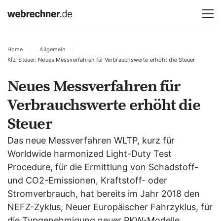
Home
Allgemein
Kfz-Steuer: Neues Messverfahren für Verbrauchswerte erhöht die Steuer
Neues Messverfahren für
Verbrauchswerte erhöht die
Steuer
Das neue Messverfahren WLTP, kurz für
Worldwide harmonized Light-Duty Test
Procedure, für die Ermittlung von Schadstoff-
und CO2-Emissionen, Kraftstoff- oder
Stromverbrauch, hat bereits im Jahr 2018 den
NEFZ-Zyklus, Neuer Europäischer Fahrzyklus, für
die Typgenehmigung neuer PKW-Modelle