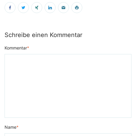
Schreibe einen Kommentar
Kommentar
*
Name
*