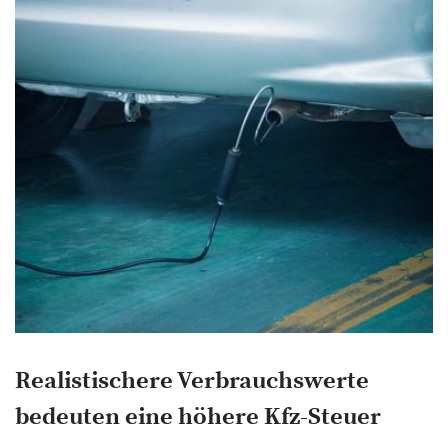
Realistischere Verbrauchswerte
bedeuten eine höhere Kfz-Steuer