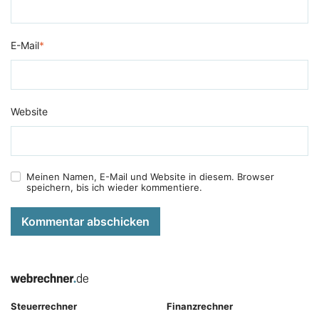
E-Mail
*
Website
Meinen Namen, E-Mail und Website in diesem. Browser
speichern, bis ich wieder kommentiere.
Kommentar abschicken
Steuerrechner
Finanzrechner