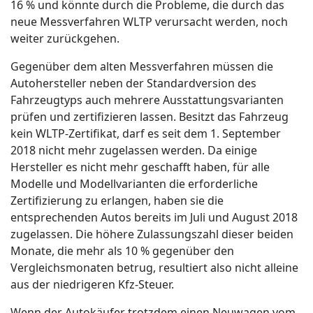
16 % und könnte durch die Probleme, die durch das
neue Messverfahren WLTP verursacht werden, noch
weiter zurückgehen.
Gegenüber dem alten Messverfahren müssen die
Autohersteller neben der Standardversion des
Fahrzeugtyps auch mehrere Ausstattungsvarianten
prüfen und zertifizieren lassen. Besitzt das Fahrzeug
kein WLTP-Zertifikat, darf es seit dem 1. September
2018 nicht mehr zugelassen werden. Da einige
Hersteller es nicht mehr geschafft haben, für alle
Modelle und Modellvarianten die erforderliche
Zertifizierung zu erlangen, haben sie die
entsprechenden Autos bereits im Juli und August 2018
zugelassen. Die höhere Zulassungszahl dieser beiden
Monate, die mehr als 10 % gegenüber den
Vergleichsmonaten betrug, resultiert also nicht alleine
aus der niedrigeren Kfz-Steuer.
Wenn der Autokäufer trotzdem einen Neuwagen vom