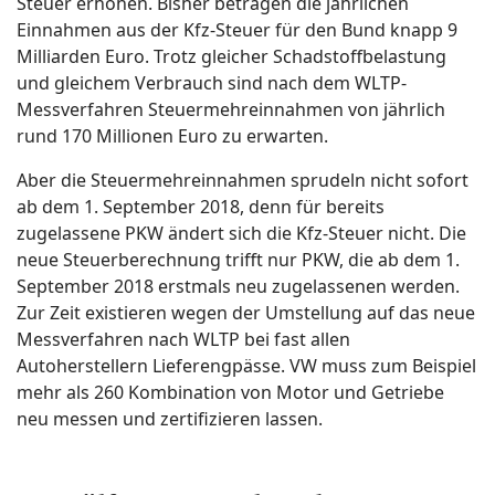
Steuer erhöhen. Bisher betragen die jährlichen
Einnahmen aus der Kfz-Steuer für den Bund knapp 9
Milliarden Euro. Trotz gleicher Schadstoffbelastung
und gleichem Verbrauch sind nach dem WLTP-
Messverfahren Steuermehreinnahmen von jährlich
rund 170 Millionen Euro zu erwarten.
Aber die Steuermehreinnahmen sprudeln nicht sofort
ab dem 1. September 2018, denn für bereits
zugelassene PKW ändert sich die Kfz-Steuer nicht. Die
neue Steuerberechnung trifft nur PKW, die ab dem 1.
September 2018 erstmals neu zugelassenen werden.
Zur Zeit existieren wegen der Umstellung auf das neue
Messverfahren nach WLTP bei fast allen
Autoherstellern Lieferengpässe. VW muss zum Beispiel
mehr als 260 Kombination von Motor und Getriebe
neu messen und zertifizieren lassen.