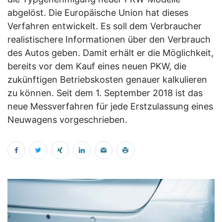
abgelöst. Die Europäische Union hat dieses
Verfahren entwickelt. Es soll dem Verbraucher
realistischere Informationen über den Verbrauch
des Autos geben. Damit erhält er die Möglichkeit,
bereits vor dem Kauf eines neuen PKW, die
zukünftigen Betriebskosten genauer kalkulieren
zu können. Seit dem 1. September 2018 ist das
neue Messverfahren für jede Erstzulassung eines
Neuwagens vorgeschrieben.