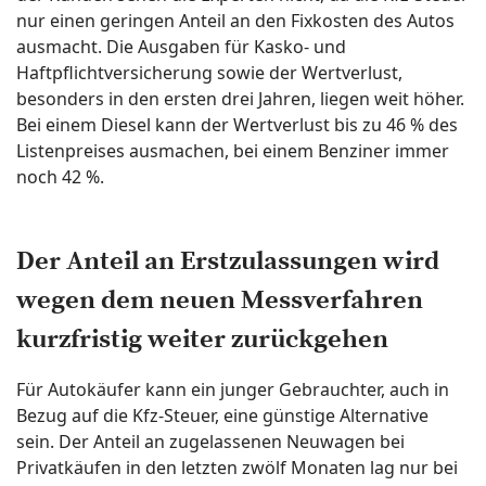
nur einen geringen Anteil an den Fixkosten des Autos
ausmacht. Die Ausgaben für Kasko- und
Haftpflichtversicherung sowie der Wertverlust,
besonders in den ersten drei Jahren, liegen weit höher.
Bei einem Diesel kann der Wertverlust bis zu 46 % des
Listenpreises ausmachen, bei einem Benziner immer
noch 42 %.
Der Anteil an Erstzulassungen wird
wegen dem neuen Messverfahren
kurzfristig weiter zurückgehen
Für Autokäufer kann ein junger Gebrauchter, auch in
Bezug auf die Kfz-Steuer, eine günstige Alternative
sein. Der Anteil an zugelassenen Neuwagen bei
Privatkäufen in den letzten zwölf Monaten lag nur bei