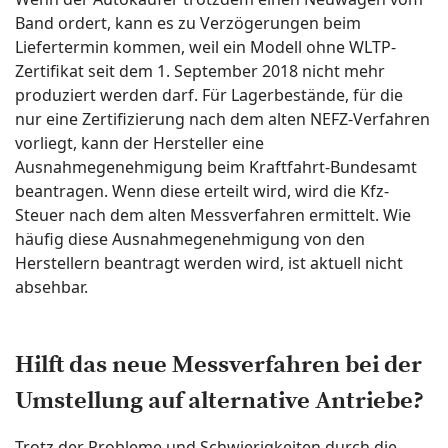
Band ordert, kann es zu Verzögerungen beim
Liefertermin kommen, weil ein Modell ohne WLTP-
Zertifikat seit dem 1. September 2018 nicht mehr
produziert werden darf. Für Lagerbestände, für die
nur eine Zertifizierung nach dem alten NEFZ-Verfahren
vorliegt, kann der Hersteller eine
Ausnahmegenehmigung beim Kraftfahrt-Bundesamt
beantragen. Wenn diese erteilt wird, wird die Kfz-
Steuer nach dem alten Messverfahren ermittelt. Wie
häufig diese Ausnahmegenehmigung von den
Herstellern beantragt werden wird, ist aktuell nicht
absehbar.
Hilft das neue Messverfahren bei der
Umstellung auf alternative Antriebe?
Trotz der Probleme und Schwierigkeiten durch die