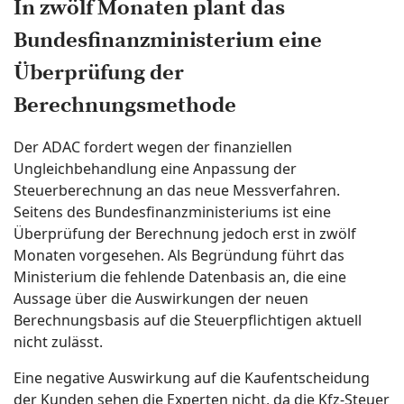
In zwölf Monaten plant das
Bundesfinanzministerium eine
Überprüfung der
Berechnungsmethode
Der ADAC fordert wegen der finanziellen
Ungleichbehandlung eine Anpassung der
Steuerberechnung an das neue Messverfahren.
Seitens des Bundesfinanzministeriums ist eine
Überprüfung der Berechnung jedoch erst in zwölf
Monaten vorgesehen. Als Begründung führt das
Ministerium die fehlende Datenbasis an, die eine
Aussage über die Auswirkungen der neuen
Berechnungsbasis auf die Steuerpflichtigen aktuell
nicht zulässt.
Eine negative Auswirkung auf die Kaufentscheidung
der Kunden sehen die Experten nicht, da die Kfz-Steuer