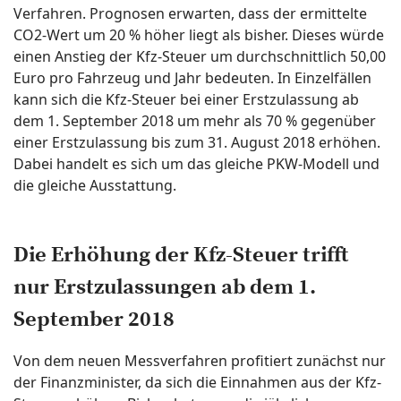
Verfahren. Prognosen erwarten, dass der ermittelte
CO2-Wert um 20 % höher liegt als bisher. Dieses würde
einen Anstieg der Kfz-Steuer um durchschnittlich 50,00
Euro pro Fahrzeug und Jahr bedeuten. In Einzelfällen
kann sich die Kfz-Steuer bei einer Erstzulassung ab
dem 1. September 2018 um mehr als 70 % gegenüber
einer Erstzulassung bis zum 31. August 2018 erhöhen.
Dabei handelt es sich um das gleiche PKW-Modell und
die gleiche Ausstattung.
Die Erhöhung der Kfz-Steuer trifft
nur Erstzulassungen ab dem 1.
September 2018
Von dem neuen Messverfahren profitiert zunächst nur
der Finanzminister, da sich die Einnahmen aus der Kfz-