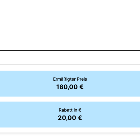
Ermäßigter Preis
180,00 €
Rabatt in €
20,00 €