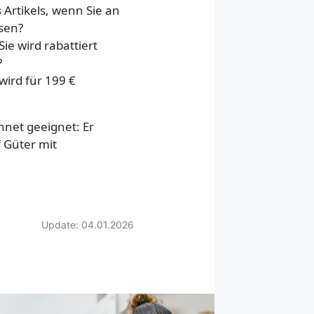
 Artikels, wenn Sie an
sen?
Sie wird rabattiert
?
 wird für 199 €
net geeignet: Er
 Güter mit
Update: 04.01.2026