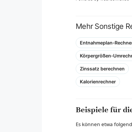
Mehr Sonstige R
Entnahmeplan-Rechne
Körpergrößen-Umrech
Zinssatz berechnen
Kalorienrechner
Beispiele für d
Es können etwa folgend