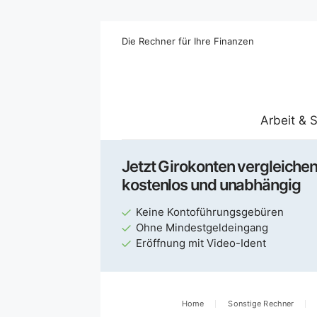
Die Rechner für Ihre Finanzen
Arbeit & 
Jetzt Girokonten vergleichen
kostenlos und unabhängig
Keine Kontoführungsgebüren
Ohne Mindestgeldeingang
Eröffnung mit Video-Ident
Home
Sonstige Rechner