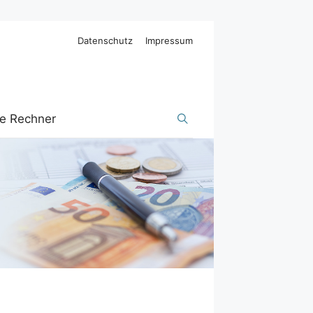
Datenschutz
Impressum
ge Rechner