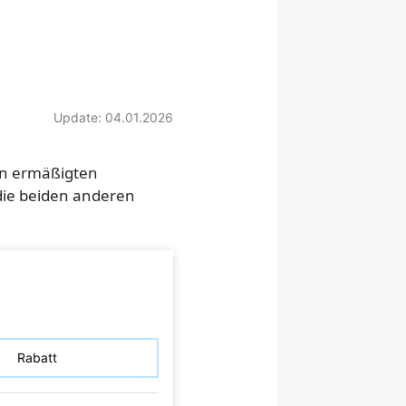
Update: 04.01.2026
en ermäßigten
die beiden anderen
Rabatt