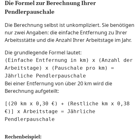
Die Formel zur Berechnung Ihrer
Pendlerpauschale
Die Berechnung selbst ist unkompliziert. Sie benötigen
nur zwei Angaben: die einfache Entfernung zu Ihrer
Arbeitsstätte und die Anzahl Ihrer Arbeitstage im Jahr.
Die grundlegende Formel lautet:
(Einfache Entfernung in km) x (Anzahl der
Arbeitstage) x (Pauschale pro km) =
Jährliche Pendlerpauschale
Bei einer Entfernung von über 20 km wird die
Berechnung aufgeteilt:
[(20 km x 0,30 €) + (Restliche km x 0,38
€)] x Arbeitstage = Jährliche
Pendlerpauschale
Rechenbeispiel: