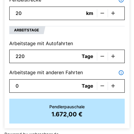
km
ARBEITSTAGE
Arbeitstage mit Autofahrten
Tage
Arbeitstage mit anderen Fahrten
Tage
Pendlerpauschale
1.672,00 €