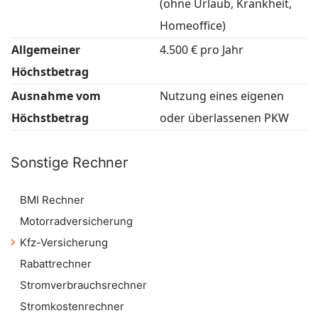
(ohne Urlaub, Krankheit,
Homeoffice)
Allgemeiner
4.500 € pro Jahr
Höchstbetrag
Ausnahme vom
Nutzung eines eigenen
Höchstbetrag
oder überlassenen PKW
Sonstige Rechner
BMI Rechner
Motorradversicherung
Kfz-Versicherung
Rabattrechner
Stromverbrauchsrechner
Stromkostenrechner