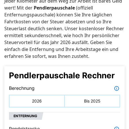
Jeder Kilometer auf dem Weg zur Arbeit ist bares Geld
wert! Mit der
Pendlerpauschale
(offiziell
Entfernungspauschale) können Sie Ihre täglichen
Fahrtkosten von der Steuer absetzen und so Ihre
Steuerlast deutlich senken. Unser kostenloser Rechner
ermittelt sekundenschnell, wie hoch Ihr persönlicher
Steuervorteil für das Jahr 2026 ausfällt. Geben Sie
einfach die Entfernung und Ihre Arbeitstage ein und
erfahren Sie sofort, was Ihnen zusteht.
Pendlerpauschale Rechner
Berechnung
2026
Bis 2025
ENTFERNUNG
Pendelstrecke