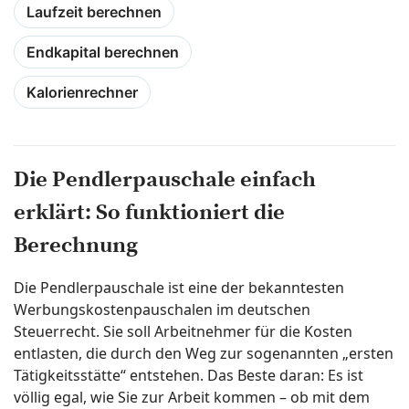
Laufzeit berechnen
Endkapital berechnen
Kalorienrechner
Die Pendlerpauschale einfach
erklärt: So funktioniert die
Berechnung
Die Pendlerpauschale ist eine der bekanntesten
Werbungskostenpauschalen im deutschen
Steuerrecht. Sie soll Arbeitnehmer für die Kosten
entlasten, die durch den Weg zur sogenannten „ersten
Tätigkeitsstätte“ entstehen. Das Beste daran: Es ist
völlig egal, wie Sie zur Arbeit kommen – ob mit dem