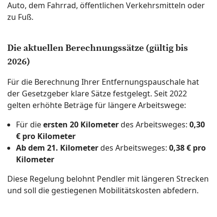
Auto, dem Fahrrad, öffentlichen Verkehrsmitteln oder
zu Fuß.
Die aktuellen Berechnungssätze (gültig bis
2026)
Für die Berechnung Ihrer Entfernungspauschale hat
der Gesetzgeber klare Sätze festgelegt. Seit 2022
gelten erhöhte Beträge für längere Arbeitswege:
Für die
ersten 20 Kilometer
des Arbeitsweges:
0,30
€ pro Kilometer
Ab dem 21. Kilometer
des Arbeitsweges:
0,38 € pro
Kilometer
Diese Regelung belohnt Pendler mit längeren Strecken
und soll die gestiegenen Mobilitätskosten abfedern.