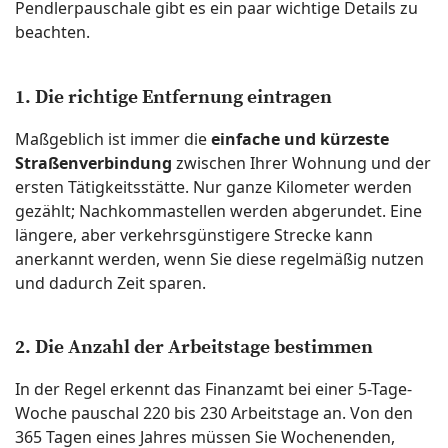
Pendlerpauschale gibt es ein paar wichtige Details zu
beachten.
1. Die richtige Entfernung eintragen
Maßgeblich ist immer die
einfache und kürzeste
Straßenverbindung
zwischen Ihrer Wohnung und der
ersten Tätigkeitsstätte. Nur ganze Kilometer werden
gezählt; Nachkommastellen werden abgerundet. Eine
längere, aber verkehrsgünstigere Strecke kann
anerkannt werden, wenn Sie diese regelmäßig nutzen
und dadurch Zeit sparen.
2. Die Anzahl der Arbeitstage bestimmen
In der Regel erkennt das Finanzamt bei einer 5-Tage-
Woche pauschal 220 bis 230 Arbeitstage an. Von den
365 Tagen eines Jahres müssen Sie Wochenenden,