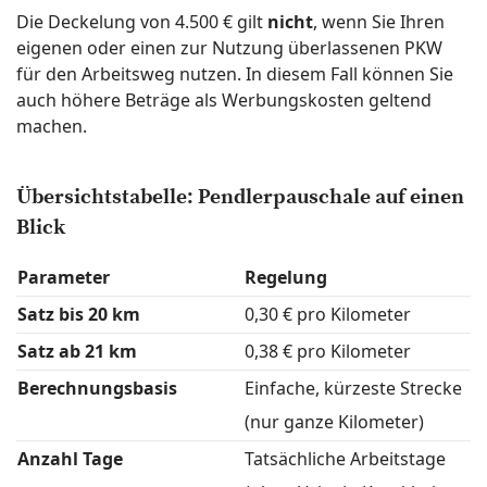
Die Deckelung von 4.500 € gilt
nicht
, wenn Sie Ihren
eigenen oder einen zur Nutzung überlassenen PKW
für den Arbeitsweg nutzen. In diesem Fall können Sie
auch höhere Beträge als Werbungskosten geltend
machen.
Übersichtstabelle: Pendlerpauschale auf einen
Blick
Parameter
Regelung
Satz bis 20 km
0,30 € pro Kilometer
Satz ab 21 km
0,38 € pro Kilometer
Berechnungsbasis
Einfache, kürzeste Strecke
(nur ganze Kilometer)
Anzahl Tage
Tatsächliche Arbeitstage