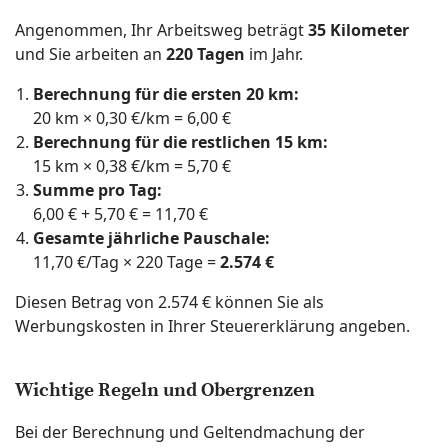
Angenommen, Ihr Arbeitsweg beträgt
35 Kilometer
und Sie arbeiten an
220 Tagen
im Jahr.
Berechnung für die ersten 20 km:
20 km × 0,30 €/km = 6,00 €
Berechnung für die restlichen 15 km:
15 km × 0,38 €/km = 5,70 €
Summe pro Tag:
6,00 € + 5,70 € = 11,70 €
Gesamte jährliche Pauschale:
11,70 €/Tag × 220 Tage =
2.574 €
Diesen Betrag von 2.574 € können Sie als
Werbungskosten in Ihrer Steuererklärung angeben.
Wichtige Regeln und Obergrenzen
Bei der Berechnung und Geltendmachung der