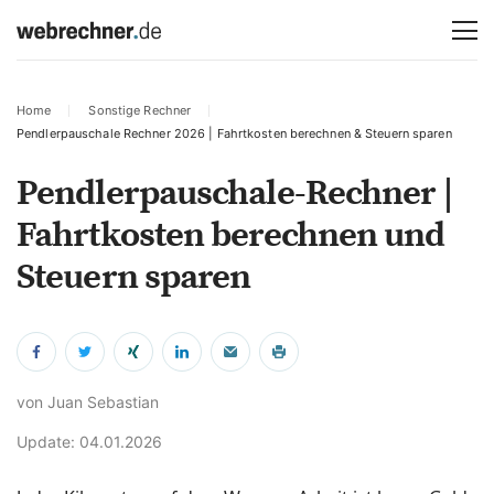
Home
Sonstige Rechner
Pendlerpauschale Rechner 2026 | Fahrtkosten berechnen & Steuern sparen
Pendlerpauschale-Rechner |
Fahrtkosten berechnen und
Steuern sparen
von Juan Sebastian
Update: 04.01.2026