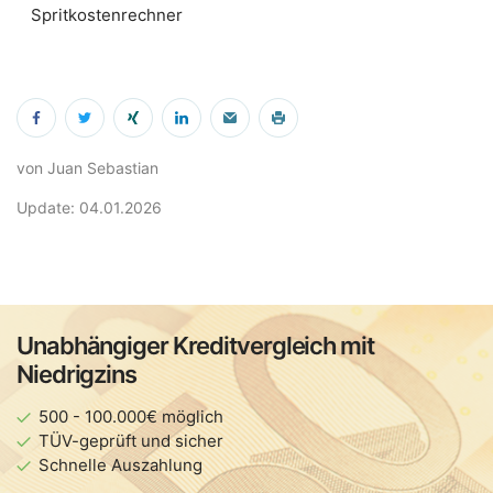
Spritkostenrechner
von Juan Sebastian
Update: 04.01.2026
Unabhängiger Kreditvergleich mit
Niedrigzins
500 - 100.000€ möglich
TÜV-geprüft und sicher
Schnelle Auszahlung