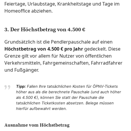
Feiertage, Urlaubstage, Krankheitstage und Tage im
Homeoffice abziehen.
3. Der Höchstbetrag von 4.500 €
Grundsätzlich ist die Pendlerpauschale auf einen
Höchstbetrag von 4.500 € pro Jahr
gedeckelt. Diese
Grenze gilt vor allem für Nutzer von öffentlichen
Verkehrsmitteln, Fahrgemeinschaften, Fahrradfahrer
und Fußgänger.
Tipp:
Fallen Ihre tatsächlichen Kosten für ÖPNV-Tickets
höher aus als die berechnete Pauschale (und auch höher
als 4.500 €), können Sie statt der Pauschale die
tatsächlichen Ticketkosten absetzen. Belege müssen
hierfür aufbewahrt werden.
Ausnahme vom Höchstbetrag