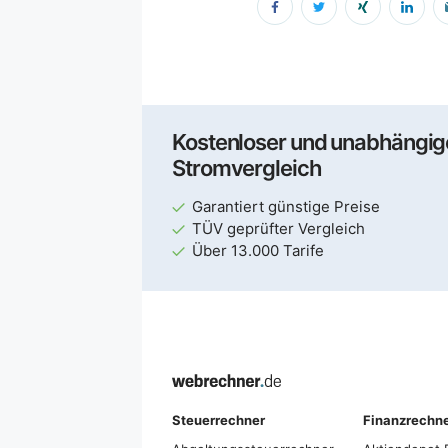
Kostenloser und unabhängig
Stromvergleich
Garantiert günstige Preise
TÜV geprüfter Vergleich
Über 13.000 Tarife
Steuerrechner
Finanzrechn