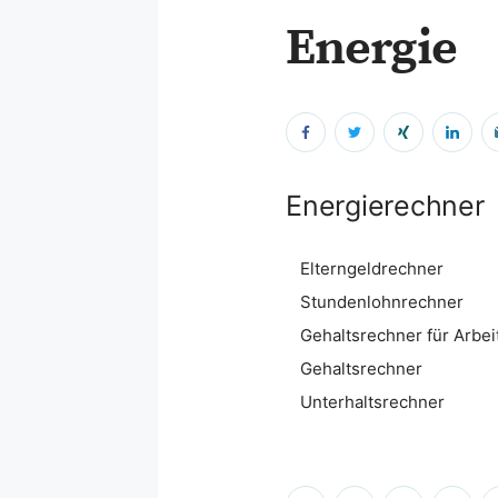
Energie
Energierechner
Elterngeldrechner
Stundenlohnrechner
Gehaltsrechner für Arbe
Gehaltsrechner
Unterhaltsrechner