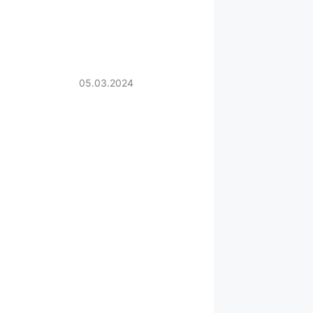
05.03.2024