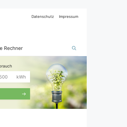
Datenschutz
Impressum
ge Rechner
brauch
kWh