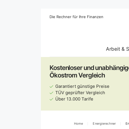
Die Rechner für Ihre Finanzen
Arbeit & 
Kostenloser und unabhängig
Ökostrom Vergleich
Garantiert günstige Preise
TÜV geprüfter Vergleich
Über 13.000 Tarife
Home
Energierechner
En